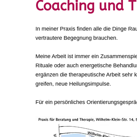
Coaching und T
In meiner Praxis finden alle die Dinge Ra
vertrautere Begegnung brauchen.
Meine Arbeit ist immer ein Zusammenspi
Rituale oder auch energetische Behandlun
ergänzen die therapeutische Arbeit sehr 
greifen, neue Heilungsimpulse.
Für ein persönliches Orientierungsgesprä