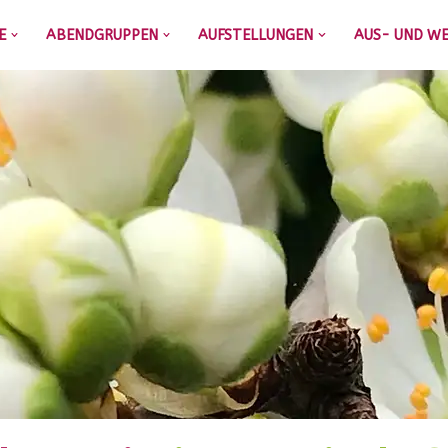
E
ABENDGRUPPEN
AUFSTELLUNGEN
AUS- UND WE