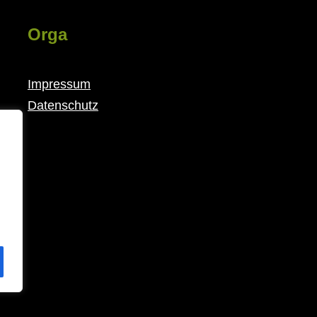
Orga
Impressum
Datenschutz