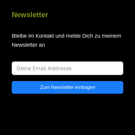
Newsletter
Bleibe im Kontakt und melde Dich zu meinem
Newsletter an
Zum Newsletter eintragen