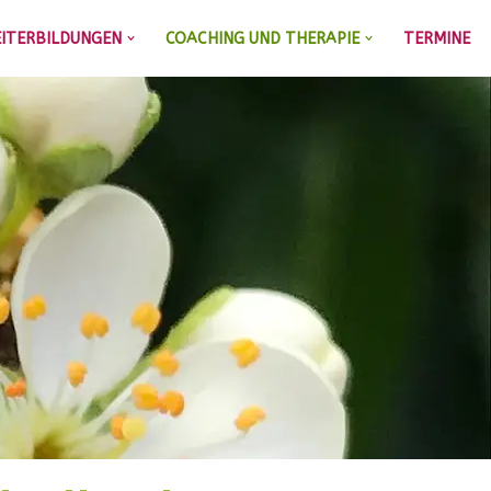
ITERBILDUNGEN
COACHING UND THERAPIE
TERMINE