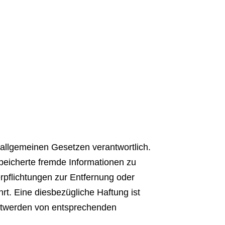
 allgemeinen Gesetzen verantwortlich.
speicherte fremde Informationen zu
rpflichtungen zur Entfernung oder
t. Eine diesbezügliche Haftung ist
nntwerden von entsprechenden