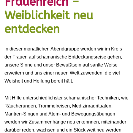
Frauenreich
–
Weiblichkeit neu
entdecken
In dieser monatlichen Abendgruppe werden wir im Kreis
der Frauen auf schamanische Entdeckungsreise gehen,
unsere Sinne und unser Bewußtsein auf sanfte Weise
erweitern und uns einer neuen Welt zuwenden, die viel
Weisheit und Heilung bereit hält.
Mit Hilfe unterschiedlichster schamanischer Techniken, wie
Räucherungen, Trommelreisen, Medizinradritualen,
Mantren-Singen und Atem- und Bewegungsübungen
werden wir Zusammenhänge neu erkennnen, miteinander
darüber reden, wachsen und ein Stück weit neu werden.