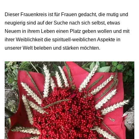
Dieser Frauenkreis ist für Frauen gedacht, die mutig und
neugierig sind auf der Suche nach sich selbst, etwas
Neuem in ihrem Leben einen Platz geben wollen und mit
ihrer Weiblichkeit die spirituell-weiblichen Aspekte in
unserer Welt beleben und stärken möchten.