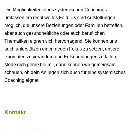
Die Möglichkeiten eines systemischen Coachings
umfassen ein recht weites Feld. Es sind Aufstellungen
möglich, die unsere Beziehungen oder Familien betreffen,
aber auch gesundheitliche oder auch beruflichen
Thematiken eignen sich hervorragend. Sie können uns
auch unterstützen einen neuen Fokus zu setzen, unsere
Prioritäten zu verändern und Entscheidungen zu fällen.
Mede dich gerne bei mir, dann können wir gemeinsam
schauen, ob dein Anliegen sich auch für eine systemisches
Coaching eignet.
Kontakt