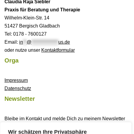
Claudia Raja Siebler
Praxis für Beratung und Therapie
Wilhelm-Klein-Str. 14
51427 Bergisch Gladbach
Tel: 0178 - 7600127
Email:
in
**
@
***************
us.de
oder nutze unser
Kontaktformular
Orga
Impressum
Datenschutz
Newsletter
Bleibe im Kontakt und melde Dich zu meinem Newsletter
an
Wir schätzen Ihre Privatsphäre