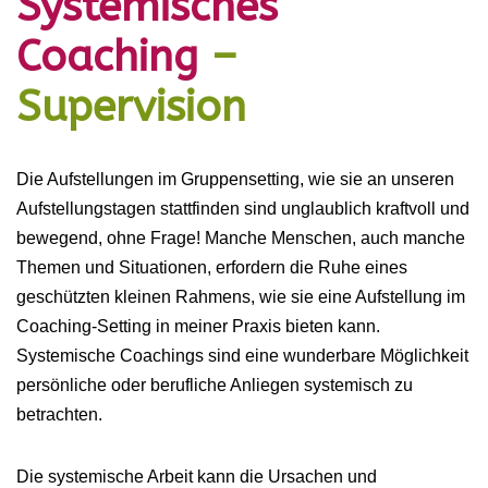
Systemisches
Coaching
–
Supervision
Die Aufstellungen im Gruppensetting, wie sie an unseren
Aufstellungstagen stattfinden sind unglaublich kraftvoll und
bewegend, ohne Frage! Manche Menschen, auch manche
Themen und Situationen, erfordern die Ruhe eines
geschützten kleinen Rahmens, wie sie eine Aufstellung im
Coaching-Setting in meiner Praxis bieten kann.
Systemische Coachings sind eine wunderbare Möglichkeit
persönliche oder berufliche Anliegen systemisch zu
betrachten.
Die systemische Arbeit kann die Ursachen und