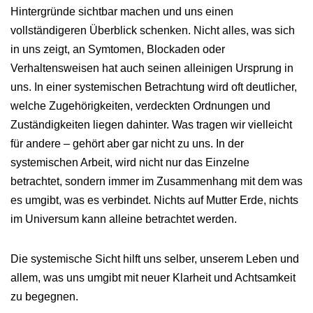
Hintergründe sichtbar machen und uns einen
vollständigeren Überblick schenken. Nicht alles, was sich
in uns zeigt, an Symtomen, Blockaden oder
Verhaltensweisen hat auch seinen alleinigen Ursprung in
uns. In einer systemischen Betrachtung wird oft deutlicher,
welche Zugehörigkeiten, verdeckten Ordnungen und
Zuständigkeiten liegen dahinter. Was tragen wir vielleicht
für andere – gehört aber gar nicht zu uns. In der
systemischen Arbeit, wird nicht nur das Einzelne
betrachtet, sondern immer im Zusammenhang mit dem was
es umgibt, was es verbindet. Nichts auf Mutter Erde, nichts
im Universum kann alleine betrachtet werden.
Die systemische Sicht hilft uns selber, unserem Leben und
allem, was uns umgibt mit neuer Klarheit und Achtsamkeit
zu begegnen.